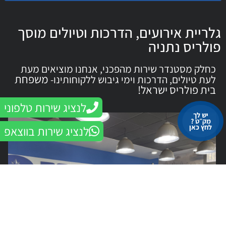
גלריית אירועים, הדרכות וטיולים מוסך
פולריס נתניה
כחלק מסטנדר שירות מהפכני, אנחנו מוציאים מעת
משפחת
לעת טיולים, הדרכות וימי גיבוש ללקוחותינו-
בית פולריס ישראל!
לנציג שירות טלפוני
יש לך
מק״ט ?
לחץ כאן
לנציג שירות בווצאפ