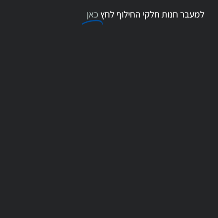
למעבר חנות חלקי החילוף לחץ
כאן