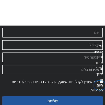
השאר
פרטים
ונציג
שירות
יחזור
אליך
עוד
אני מעוניין לקבל דיוור שיווקי, הצעות ועדכונים בכפוף למדיניות
היום!
הפרטיות
שליחה