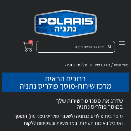
0
/ מרכז שירות פולריס נתניה
עמוד הבית
ברוכים הבאים
מרכז שירות-מוסך פולריס נתניה
שדרג את סטנדט השירות שלך
במוסך פולריס נתניה
מוסך בית פולריס בנתניה (לשעבר פולריס ניצני עוז) המוסך
המוביל באיכות השירות, במקצועיות ובשקיפות ללקוח