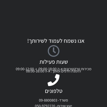
אנו נשמח לעמוד לשירותך!
שעות פעילות
מכירות טרקטורונים א-ה 09:00-18:00, ו- 09:00-12:00
הזמנת חלפים ומוסך: א-ה 08:00-16:00
טלפונים
משרד- 09-8800803
יועץ שירות- 050-9792220