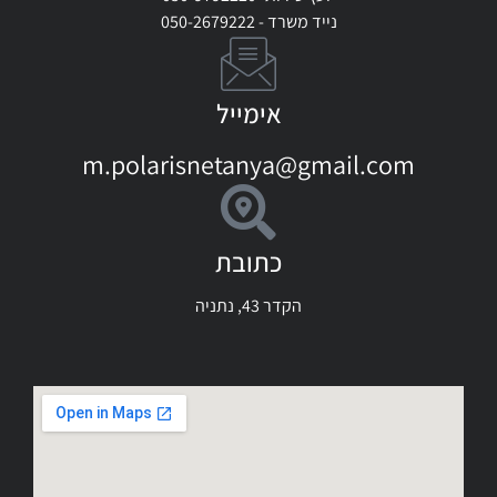
נייד משרד - 050-2679222
אימייל
m.polarisnetanya@gmail.com
כתובת
הקדר 43, נתניה