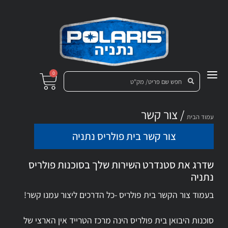
0
/ צור קשר
עמוד הבית
צור קשר בית פולריס נתניה
שדרג את סטנדרט השירות שלך בסוכנות פולריס
נתניה
בעמוד צור הקשר בית פולריס -כל הדרכים ליצור עמנו קשר!
סוכנות היבואן בית פולריס הינה מרכז הטרייד אין הארצי של