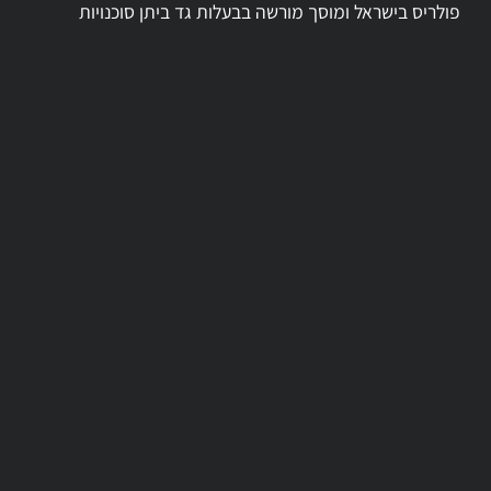
פולריס בישראל ומוסך מורשה בבעלות גד ביתן סוכנויות