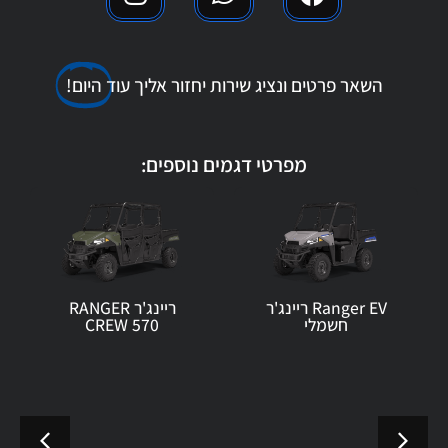
השאר פרטים ונציג שירות יחזור אליך עוד
היום!
מפרטי דגמים נוספים:
Ranger EV ריינג'ר
ריינג'ר RANGER
חשמלי
CREW 570