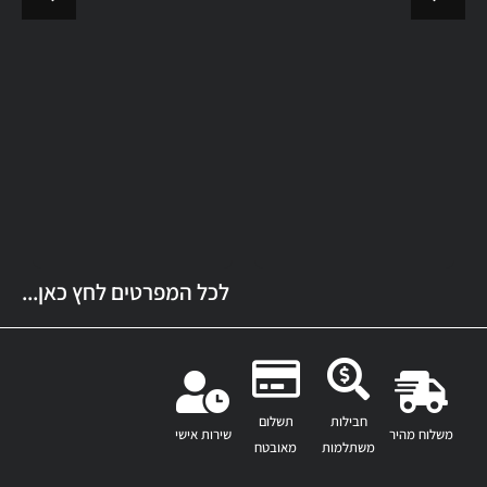
לכל המפרטים לחץ כאן...
חבילות
תשלום
משלוח מהיר
שירות אישי
משתלמות
מאובטח