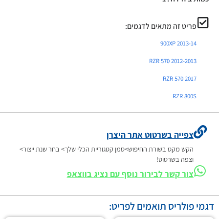
פריט זה מתאים לדגמים:
900XP 2013-14
RZR 570 2012-2013
RZR 570 2017
RZR 800S
צפייה בשרטוט אתר היצרן
הקש מקט בשורת החיפוש>סמן קטגוריית הכלי שלך> בחר שנת ייצור>
וצפה בשרטוט!
צור קשר לבירור נוסף עם נציג בווצאפ
דגמי פולריס תואמים לפריט: