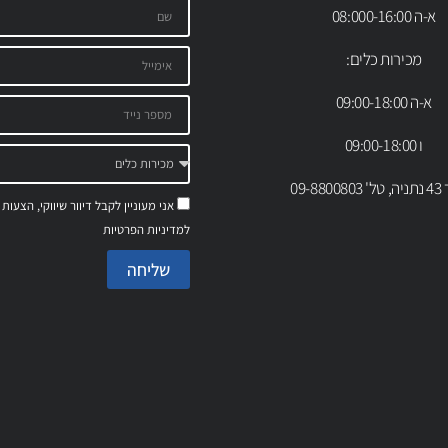
א-ה 08:000-16:00
מכירות כלים:
א-ה 09:00-18:00
ו 09:00-18:00
09-88
אני מעוניין לקבל דיוור שיווקי, הצעות
למדיניות הפרטיות
שליחה