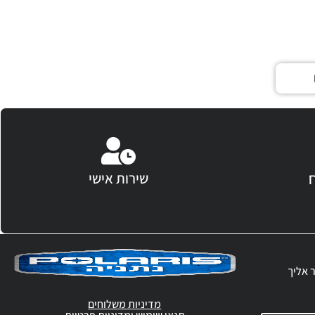
שירות אישי
ר אליך
מדיניות משלוחים