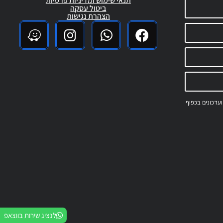
תנאי שימוש ומדיניות פרטיות
ביטול עסקה
הצהרת נגישות
 ועדכונים בכפוף
לנציג שירות בווצאפ