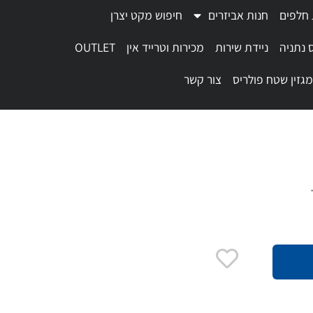
 חלפים
חנות אביזרים
חיפוש מקט יצרן
 נתניה
ניידת שירות
מכירות וטרייד אין
OUTLET
מגזין שטח פולריס
צור קשר