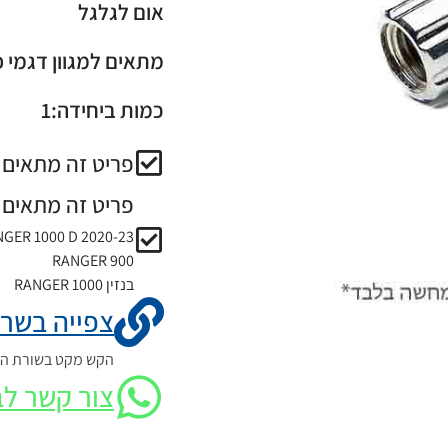
אום לגלגל
מתאים למגוון דגמי
כמות ביחידה:1
פריט זה מתאים ל
פריט זה מתאים 
GER 1000 D 2020-23
RANGER 900
בנזין RANGER 1000
צפייה בשרט
הקש מקט בשורת החי
צור קשר לב