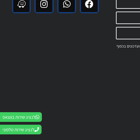
 ועדכונים בכפוף
לנציג שירות בווצאפ
לנציג שירות טלפוני