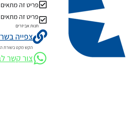
פריט זה מתאים ל
פריט זה מתאים 
חנות אביזרים
צפייה בשרט
הקש מקט בשורת החי
צור קשר לב