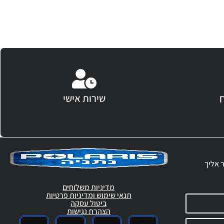
שירות אישי
ר אליך
מדיניות משלוחים
תנאי שימוש ומדיניות פרטיות
ביטול עסקה
הצהרת נגישות