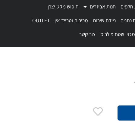
 חלפים
חנות אביזרים
חיפוש מקט יצרן
 נתניה
ניידת שירות
מכירות וטרייד אין
OUTLET
מגזין שטח פולריס
צור קשר