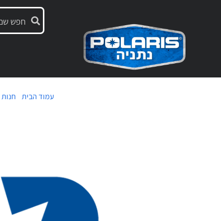
עמוד הבית
/
חנות 