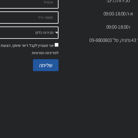
מכירות כלים:
א-ה 09:00-18:00
ו 09:00-18:00
09-88
אני מעוניין לקבל דיוור שיווקי, הצעות
למדיניות הפרטיות
שליחה