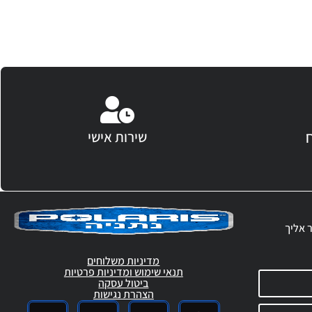
שירות אישי
ר אליך
מדיניות משלוחים
תנאי שימוש ומדיניות פרטיות
ביטול עסקה
הצהרת נגישות