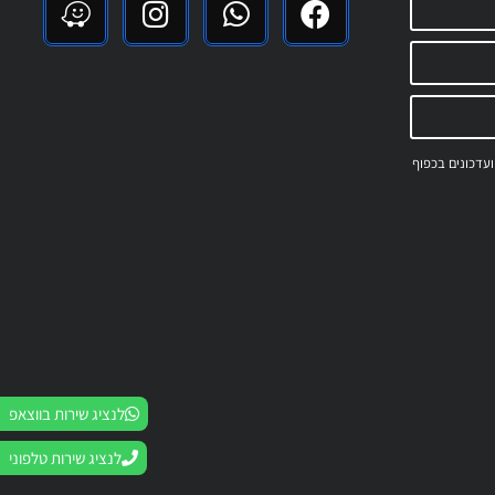
 ועדכונים בכפוף
לנציג שירות בווצאפ
לנציג שירות טלפוני