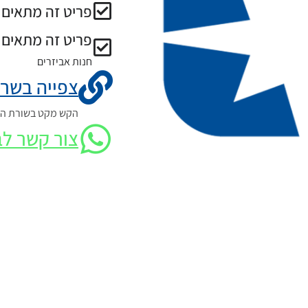
פריט זה מתאים ל
פריט זה מתאים 
חנות אביזרים
צפייה בשרט
הקש מקט בשורת החי
צור קשר לב