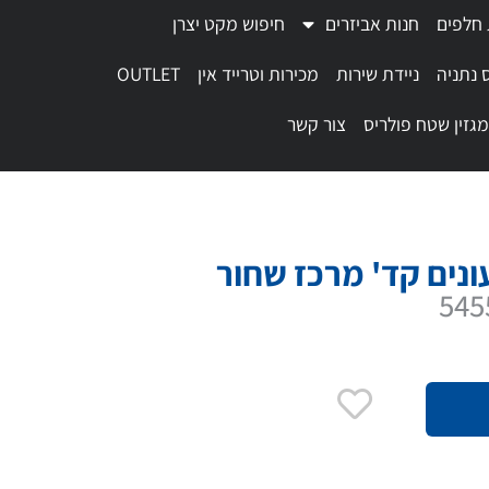
 חלפים
חנות אביזרים
חיפוש מקט יצרן
 נתניה
ניידת שירות
מכירות וטרייד אין
OUTLET
מגזין שטח פולריס
צור קשר
ונים קד' מרכז שחור