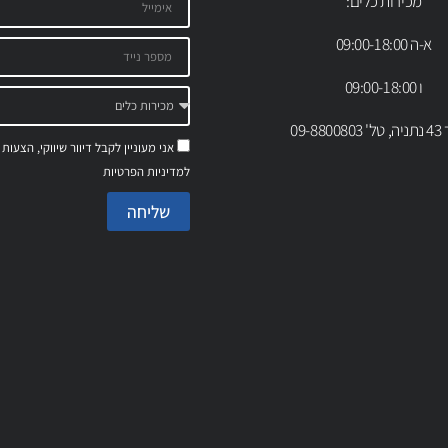
מכירות כלים:
א-ה 09:00-18:00
ו 09:00-18:00
09-88
אני מעוניין לקבל דיוור שיווקי, הצעות
למדיניות הפרטיות
שליחה