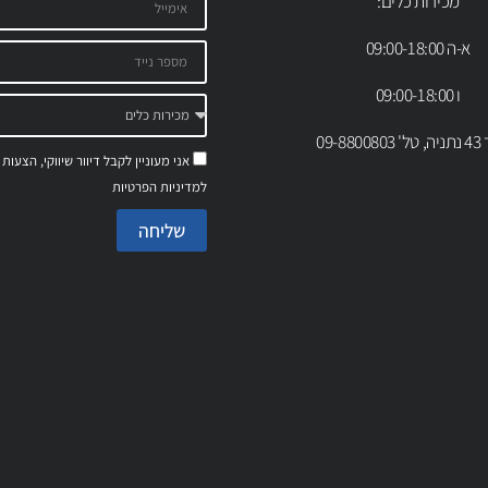
מכירות כלים:
א-ה 09:00-18:00
ו 09:00-18:00
09-88
אני מעוניין לקבל דיוור שיווקי, הצעות
למדיניות הפרטיות
שליחה