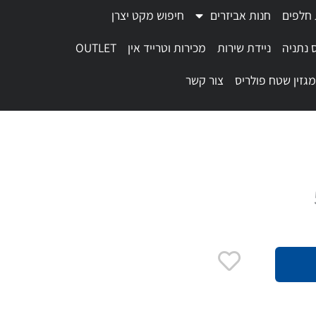
 חלפים
חנות אביזרים
חיפוש מקט יצרן
 נתניה
ניידת שירות
מכירות וטרייד אין
OUTLET
מגזין שטח פולריס
צור קשר