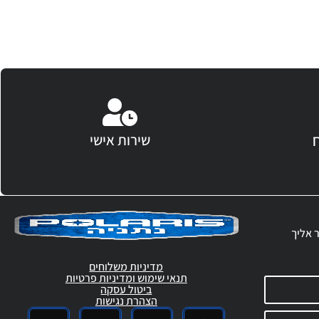
שירות אישי
ר אליך
מדיניות משלוחים
תנאי שימוש ומדיניות פרטיות
ביטול עסקה
הצהרת נגישות