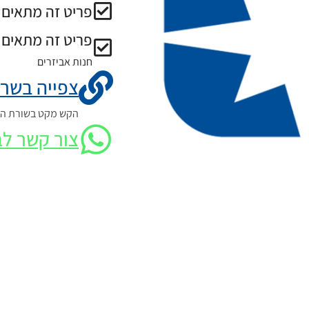
פריט זה מתאים ל
פריט זה מתאים 
חנות אביזרים
צפייה בשרט
הקש מקט בשורת החי
צור קשר לב