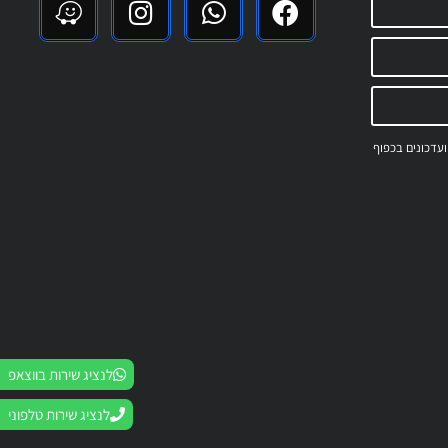
 ועדכונים בכפוף
לנציג שירות בווצאפ
לנציג שירות טלפוני