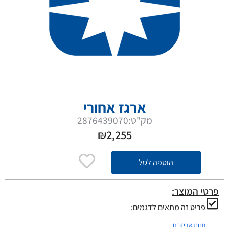
ארגז אחורי
מק"ט:2876439070
₪
2,255
הוספה לסל
פרטי המוצר:
פריט זה מתאים לדגמים:
חנות אביזרים