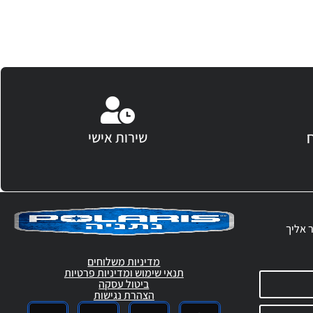
שירות אישי
ר אליך
מדיניות משלוחים
תנאי שימוש ומדיניות פרטיות
ביטול עסקה
הצהרת נגישות