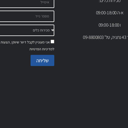
מכירות כלים:
א-ה 09:00-18:00
ו 09:00-18:00
09-88
אני מעוניין לקבל דיוור שיווקי, הצעות
למדיניות הפרטיות
שליחה