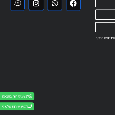
 ועדכונים בכפוף
לנציג שירות בווצאפ
לנציג שירות טלפוני