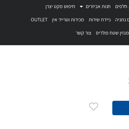
 חלפים
חנות אביזרים
חיפוש מקט יצרן
 נתניה
ניידת שירות
מכירות וטרייד אין
OUTLET
מגזין שטח פולריס
צור קשר