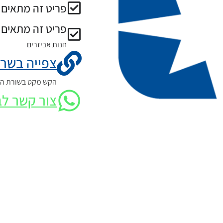
פריט זה מתאים ל
פריט זה מתאים 
חנות אביזרים
צפייה בשרט
הקש מקט בשורת החי
צור קשר לב