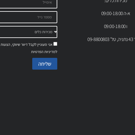
מכירות כלים:
א-ה 09:00-18:00
ו 09:00-18:00
09-88
אני מעוניין לקבל דיוור שיווקי, הצעות
למדיניות הפרטיות
שליחה