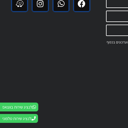
 ועדכונים בכפוף
לנציג שירות בווצאפ
לנציג שירות טלפוני