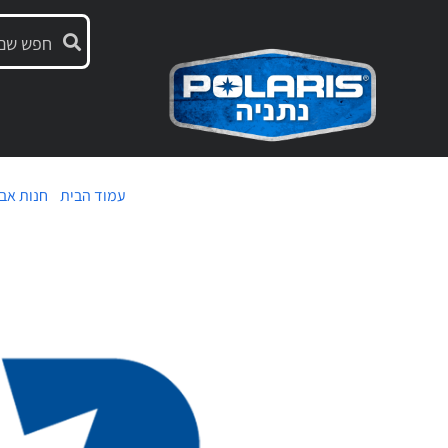
עמוד הבית
/
חנות אבי