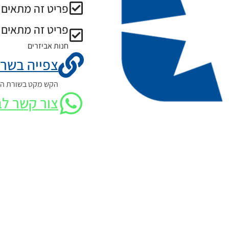
פריט זה מתאים ל
פריט זה מתאים 
חנות אביזרים
צפייה בשרט
הקש מקט בשורת החי
צור קשר לב