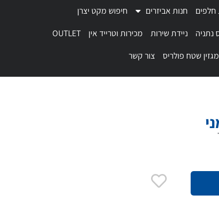
 חלפים
חנות אביזרים
חיפוש מקט יצרן
 נתניה
ניידת שירות
מכירות וטרייד אין
OUTLET
מגזין שטח פולריס
צור קשר
ני