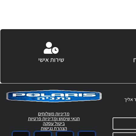
שירות אישי
ר אליך
מדיניות משלוחים
תנאי שימוש ומדיניות פרטיות
ביטול עסקה
הצהרת נגישות