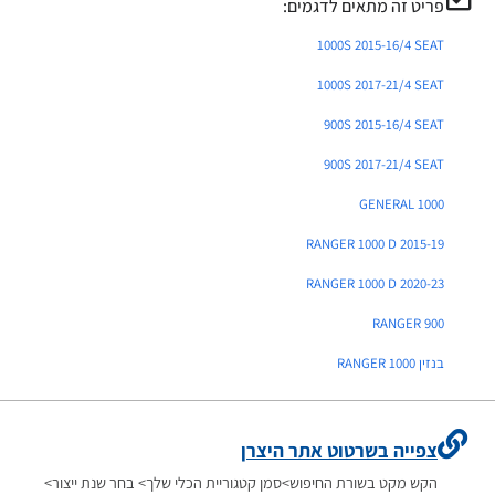
פריט זה מתאים לדגמים:
1000S 2015-16/4 SEAT
1000S 2017-21/4 SEAT
900S 2015-16/4 SEAT
900S 2017-21/4 SEAT
GENERAL 1000
RANGER 1000 D 2015-19
RANGER 1000 D 2020-23
RANGER 900
בנזין RANGER 1000
צפייה בשרטוט אתר היצרן
הקש מקט בשורת החיפוש>סמן קטגוריית הכלי שלך> בחר שנת ייצור>