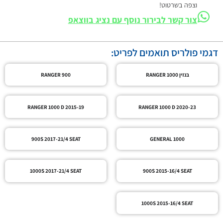
וצפה בשרטוט!
צור קשר לבירור נוסף עם נציג בווצאפ
דגמי פולריס תואמים לפריט:
בנזין RANGER 1000
RANGER 900
RANGER 1000 D 2015-19
RANGER 1000 D 2020-23
900S 2017-21/4 SEAT
GENERAL 1000
1000S 2017-21/4 SEAT
900S 2015-16/4 SEAT
1000S 2015-16/4 SEAT