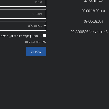
מכירות כלים:
א-ה 09:00-18:00
ו 09:00-18:00
09-88
אני מעוניין לקבל דיוור שיווקי, הצעות
למדיניות הפרטיות
שליחה