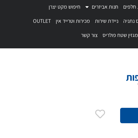
 חלפים
חנות אביזרים
חיפוש מקט יצרן
 נתניה
ניידת שירות
מכירות וטרייד אין
OUTLET
מגזין שטח פולריס
צור קשר
ות