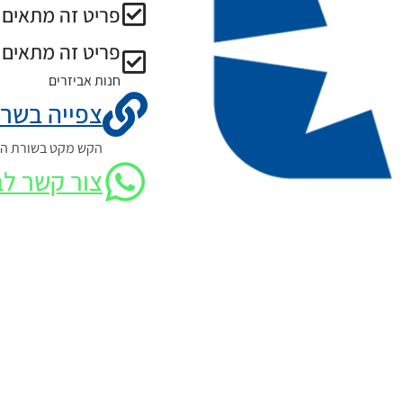
פריט זה מתאים ל
פריט זה מתאים 
חנות אביזרים
צפייה בשרט
הקש מקט בשורת החי
צור קשר לב