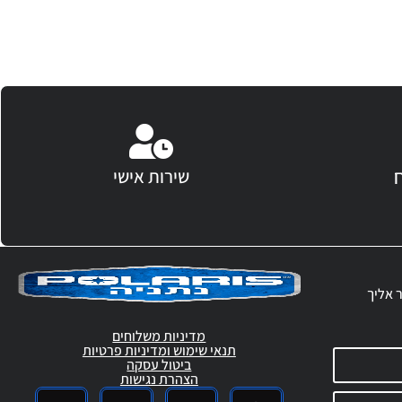
שירות אישי
ר אליך
מדיניות משלוחים
תנאי שימוש ומדיניות פרטיות
ביטול עסקה
הצהרת נגישות