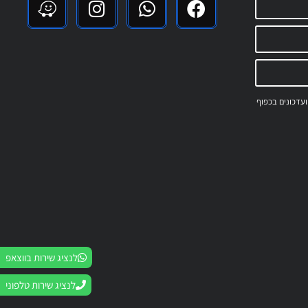
 ועדכונים בכפוף
לנציג שירות בווצאפ
לנציג שירות טלפוני