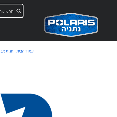
עמוד הבית
/
חנות אבי