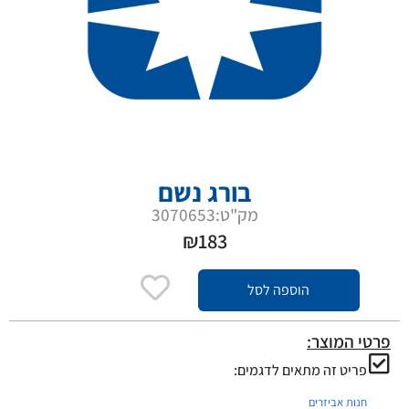
בורג נשם
מק"ט:3070653
₪
183
הוספה לסל
פרטי המוצר:
פריט זה מתאים לדגמים:
חנות אביזרים