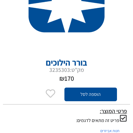
בורר הילוכים
מק"ט:3235303
₪
170
הוספה לסל
פרטי המוצר:
פריט זה מתאים לדגמים:
חנות אביזרים