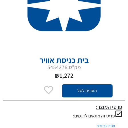
בית כניסת אוויר
מק"ט:5454276
₪
1,272
הוספה לסל
פרטי המוצר:
פריט זה מתאים לדגמים:
חנות אביזרים