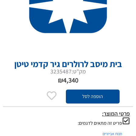
בית מיסב לרולרים גיר קדמי טיטן
מק"ט:3235487
₪
4,340
הוספה לסל
פרטי המוצר:
פריט זה מתאים לדגמים:
חנות אביזרים