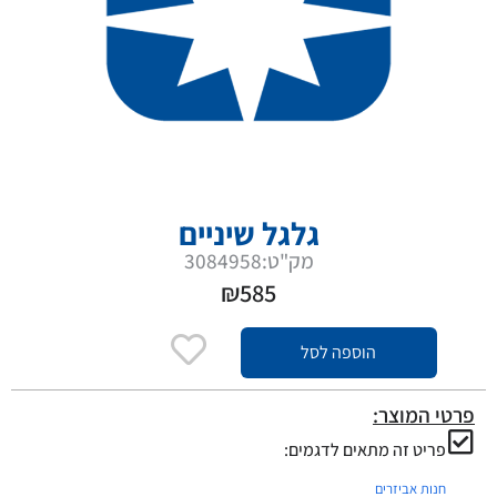
גלגל שיניים
מק"ט:3084958
₪
585
הוספה לסל
פרטי המוצר:
פריט זה מתאים לדגמים:
חנות אביזרים