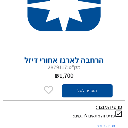
הרחבה לארגז אחורי דיזל
מק"ט:2879117
₪
1,700
הוספה לסל
פרטי המוצר:
פריט זה מתאים לדגמים:
חנות אביזרים