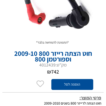
חוט הצתה רייזר 800 2009-10
וספורטמן 800
מק"ט:4012439
₪
742
הוספה לסל
פרטי המוצר:
חוט הצתה לרייזר 800 בשנים 2009-2010