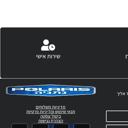
שירות אישי
ר אליך
מדיניות משלוחים
תנאי שימוש ומדיניות פרטיות
ביטול עסקה
הצהרת נגישות