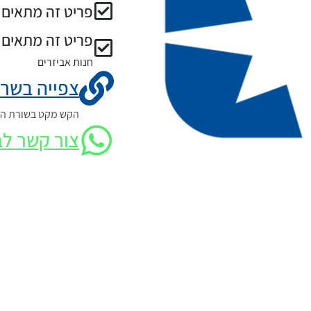
פריט זה מתאים ל
פריט זה מתאים 
חנות אביזרים
צפייה בשרט
הקש מקט בשורת החי
צור קשר לב