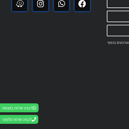
 ועדכונים בכפוף
לנציג שירות בווצאפ
לנציג שירות טלפוני