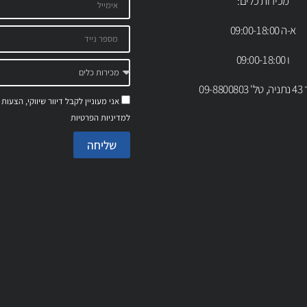
מכירות כלים:
א-ה 09:00-18:00
ו 09:00-18:00
09-88
אני מעוניין לקבל דיוור שיווקי, הצעות
למדיניות הפרטיות
שליחה