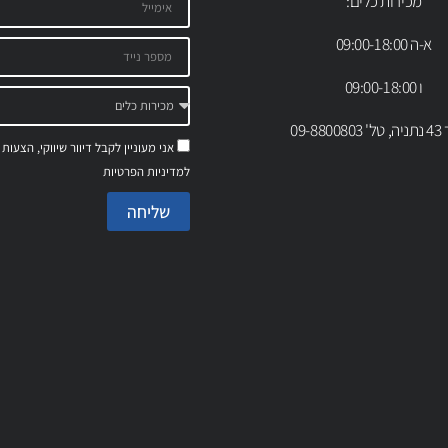
מכירות כלים:
א-ה 09:00-18:00
ו 09:00-18:00
09-88
אני מעוניין לקבל דיוור שיווקי, הצעות
למדיניות הפרטיות
שליחה