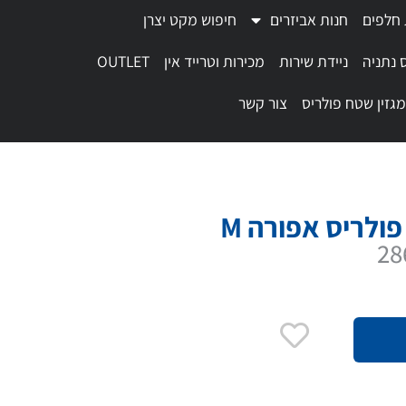
 חלפים
חנות אביזרים
חיפוש מקט יצרן
 נתניה
ניידת שירות
מכירות וטרייד אין
OUTLET
מגזין שטח פולריס
צור קשר
ולריס אפורה M