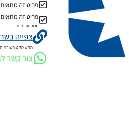
פריט זה מתאים ל
פריט זה מתאים 
חנות אביזרים
צפייה בשרט
הקש מקט בשורת החי
צור קשר לב