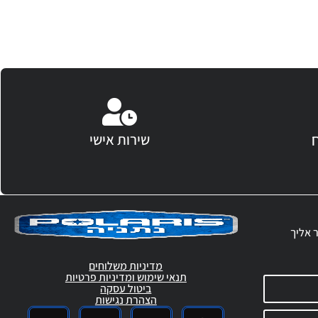
שירות אישי
ר אליך
מדיניות משלוחים
תנאי שימוש ומדיניות פרטיות
ביטול עסקה
הצהרת נגישות