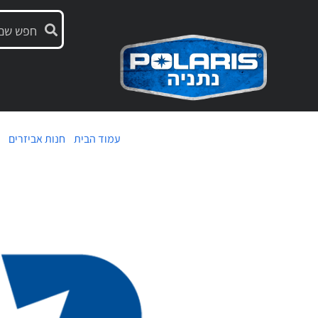
עמוד הבית
/
חנות אביזרים
/ 