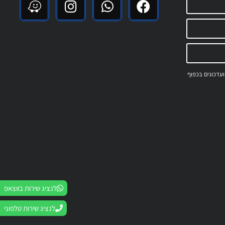
 ועדכונים בכפוף
לנציג שירות בווצאפ
לנציג שירות טלפוני