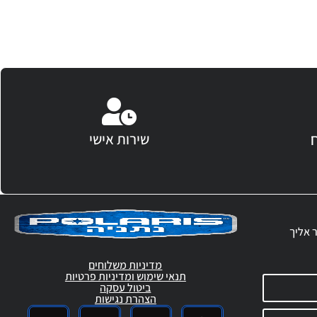
שירות אישי
ר אליך
מדיניות משלוחים
תנאי שימוש ומדיניות פרטיות
ביטול עסקה
הצהרת נגישות