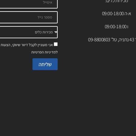
מכירות כלים:
א-ה 09:00-18:00
ו 09:00-18:00
09-88
אני מעוניין לקבל דיוור שיווקי, הצעות
למדיניות הפרטיות
שליחה