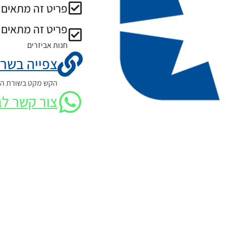
פריט זה מתאים ל
פריט זה מתאים 
חנות אביזרים
צפייה בשרט
הקש מקט בשורת החי
צור קשר לב