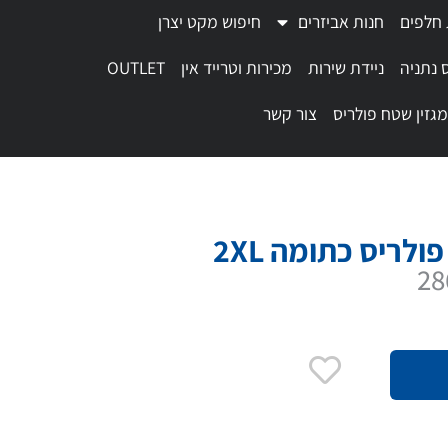
 חלפים
חנות אביזרים
חיפוש מקט יצרן
 נתניה
ניידת שירות
מכירות וטרייד אין
OUTLET
מגזין שטח פולריס
צור קשר
לריס כתומה 2XL