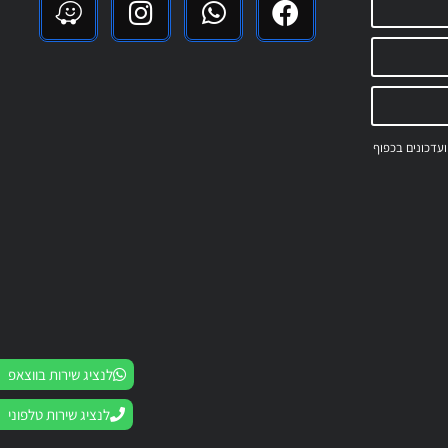
 ועדכונים בכפוף
לנציג שירות בווצאפ
לנציג שירות טלפוני