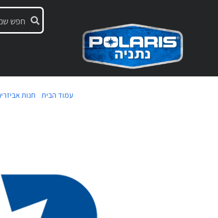
עמוד הבית
/
חנות אביזרי