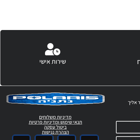
שירות אישי
ר אליך
מדיניות משלוחים
תנאי שימוש ומדיניות פרטיות
ביטול עסקה
הצהרת נגישות