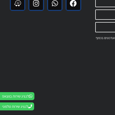
 ועדכונים בכפוף
לנציג שירות בווצאפ
לנציג שירות טלפוני