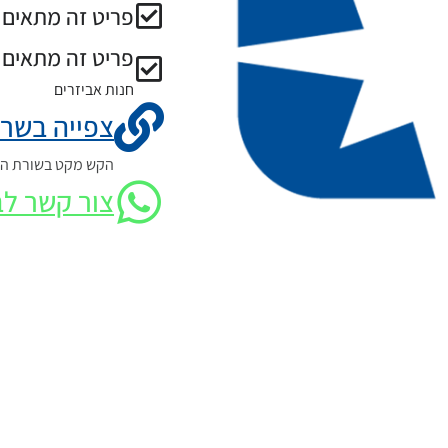
פריט זה מתאים ל
פריט זה מתאים 
חנות אביזרים
צפייה בשרט
הקש מקט בשורת החי
צור קשר לב