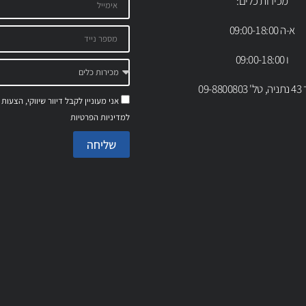
מכירות כלים:
א-ה 09:00-18:00
ו 09:00-18:00
09-88
אני מעוניין לקבל דיוור שיווקי, הצעות
למדיניות הפרטיות
שליחה