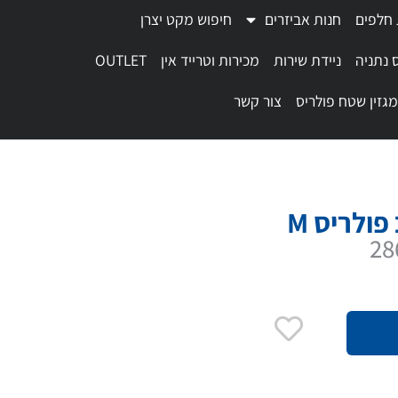
 חלפים
חנות אביזרים
חיפוש מקט יצרן
 נתניה
ניידת שירות
מכירות וטרייד אין
OUTLET
מגזין שטח פולריס
צור קשר