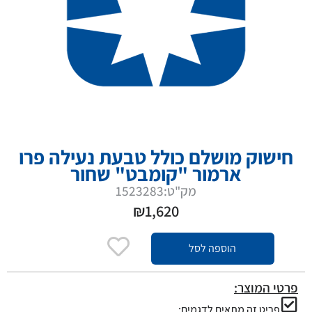
חישוק מושלם כולל טבעת נעילה פרו
ארמור "קומבט" שחור
מק"ט:1523283
₪
1,620
הוספה לסל
פרטי המוצר:
פריט זה מתאים לדגמים: