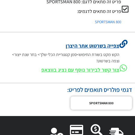
פריט זה מתאים לדגם:
SPORTSMAN 800
פריט זה מתאים לדגמים:
SPORTSMAN 800
צפייה בשרטוט אתר היצרן
הקש מקט בשורת החיפוש>סמן קטגוריית הכלי שלך> בחר שנת ייצור>
וצפה בשרטוט!
צור קשר לבירור נוסף עם נציג בווצאפ
דגמי פולריס תואמים לפריט:
SPORTSMAN 800