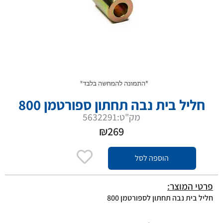
חליל בית נבה תחתון ספורטמן 800
מק"ט:5632291
₪
269
הוספה לסל
פרטי המוצר:
חליל בית נבה תחתון לספורטמן 800