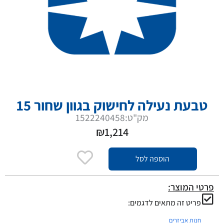
טבעת נעילה לחישוק בגוון שחור 15
מק"ט:1522240458
₪
1,214
הוספה לסל
פרטי המוצר:
פריט זה מתאים לדגמים:
חנות אביזרים