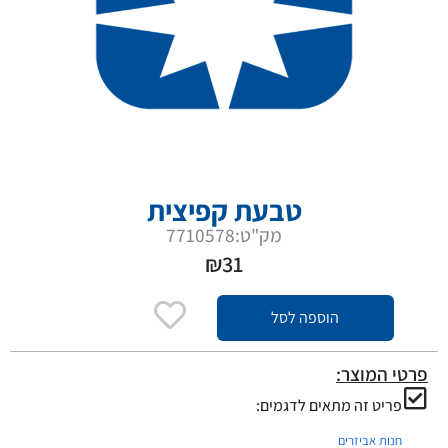
טבעת קפיצית
מק"ט:7710578
₪
31
הוספה לסל
פרטי המוצר:
פריט זה מתאים לדגמים:
חנות אביזרים