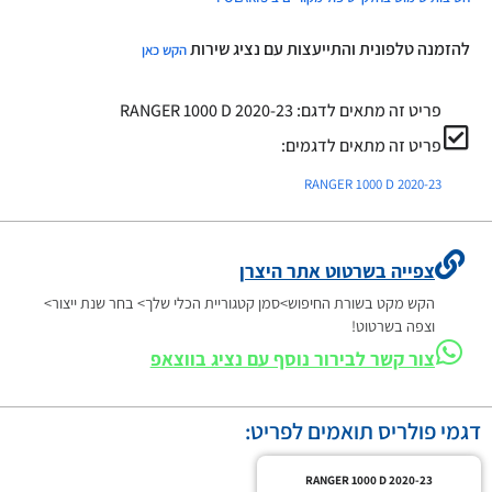
להזמנה טלפונית והתייעצות עם נציג שירות
הקש כאן
פריט זה מתאים לדגם:
RANGER 1000 D 2020-23
פריט זה מתאים לדגמים:
RANGER 1000 D 2020-23
צפייה בשרטוט אתר היצרן
הקש מקט בשורת החיפוש>סמן קטגוריית הכלי שלך> בחר שנת ייצור>
וצפה בשרטוט!
צור קשר לבירור נוסף עם נציג בווצאפ
דגמי פולריס תואמים לפריט:
RANGER 1000 D 2020-23