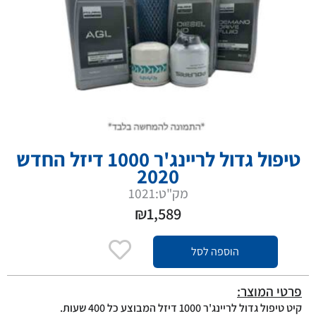
טיפול גדול לריינג'ר 1000 דיזל החדש
2020
מק"ט:1021
₪
1,589
הוספה לסל
פרטי המוצר:
קיט טיפול גדול לריינג'ר 1000 דיזל המבוצע כל 400 שעות.