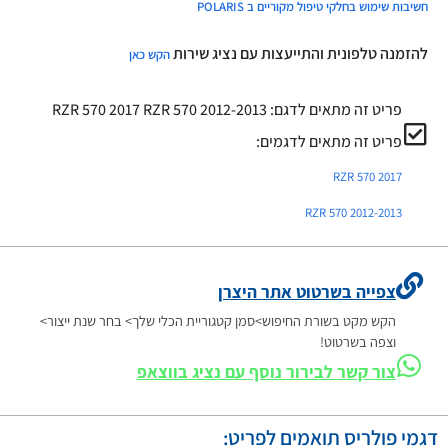
חשיבות שימוש בחלקי טיפול מקוריים ב POLARIS
להזמנה טלפונית והתייעצות עם נציג שירות
הקש כאן
פריט זה מתאים לדגם:
RZR 570 2012-2013
RZR 570 2017
פריט זה מתאים לדגמים:
RZR 570 2017
RZR 570 2012-2013
צפייה בשרטוט אתר היצרן
הקש מקט בשורת החיפוש>סמן קטגוריית הכלי שלך> בחר שנת ייצור>
וצפה בשרטוט!
צור קשר לבירור נוסף עם נציג בווצאפ
דגמי פולריס תואמים לפריט: