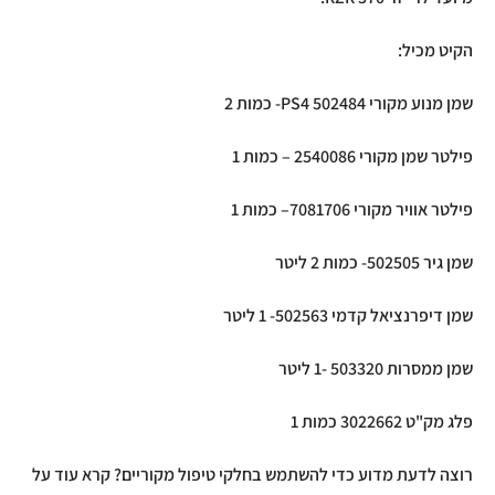
הקיט מכיל:
שמן מנוע מקורי 502484 PS4- כמות 2
פילטר שמן מקורי 2540086 – כמות 1
פילטר אוויר מקורי
7081706
– כמות 1
שמן גיר 502505- כמות 2 ליטר
שמן דיפרנציאל קדמי 502563- 1 ליטר
שמן ממסרות 503320 -1 ליטר
פלג מק"ט 3022662 כמות 1
רוצה לדעת מדוע כדי להשתמש בחלקי טיפול מקוריים? קרא עוד על