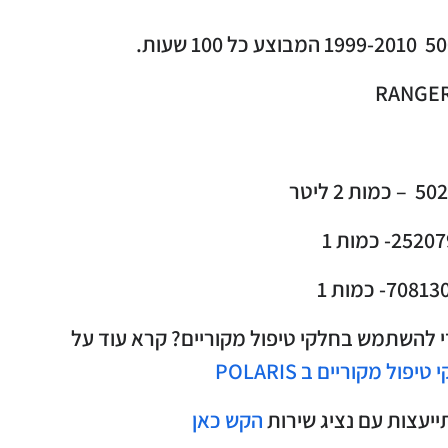
 להשתמש בחלקי טיפול מקוריים? קרא עוד על
ול מקוריים ב POLARIS
ייעצות עם נציג שירות
הקש כאן