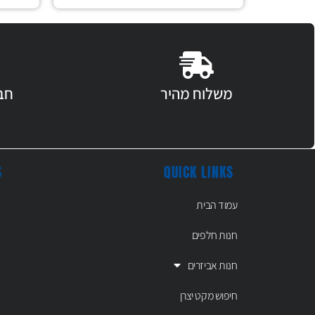
משלוח מהיר
חב
S
QUICK LINKS
עמוד הבית
חנות חלפים
חנות אביזרים
חיפוש מקט יצרן