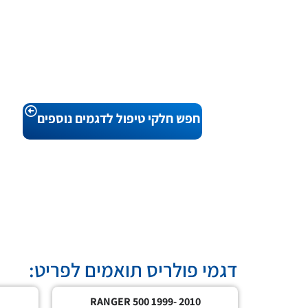
חפש חלקי טיפול לדגמים נוספים
דגמי פולריס תואמים לפריט:
RANGER 500 1999- 2010