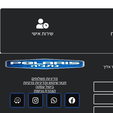
שירות אישי
ר אליך
מדיניות משלוחים
תנאי שימוש ומדיניות פרטיות
ביטול עסקה
הצהרת נגישות