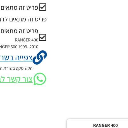
פריט זה מתאים ל
פריט זה מתאים לדג
פריט זה מתאים 
RANGER 400
NGER 500 1999- 2010
צפייה בשרט
הקש מקט בשורת החי
צור קשר לב
RANGER 400