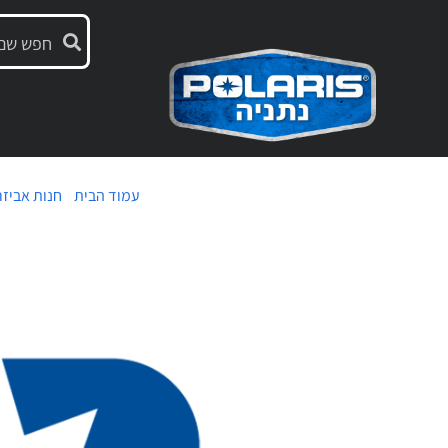
עמוד הבית
/
חנות אביזר