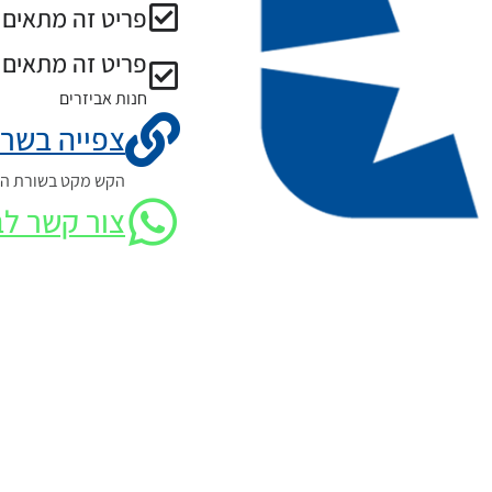
פריט זה מתאים ל
פריט זה מתאים 
חנות אביזרים
צפייה בשרט
הקש מקט בשורת החי
צור קשר לב