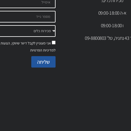
מכירות כלים:
א-ה 09:00-18:00
ו 09:00-18:00
09-88
אני מעוניין לקבל דיוור שיווקי, הצעות
למדיניות הפרטיות
שליחה