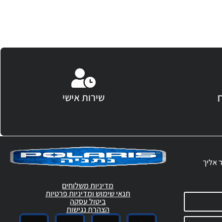
שירות אישי
ר אליך
מדיניות משלוחים
תנאי שימוש ומדיניות פרטיות
ביטול עסקה
הצהרת נגישות