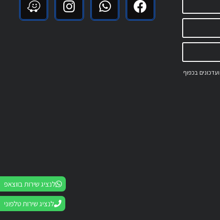
 ועדכונים בכפוף
לנציג שירות בווצאפ
לנציג שירות טלפוני