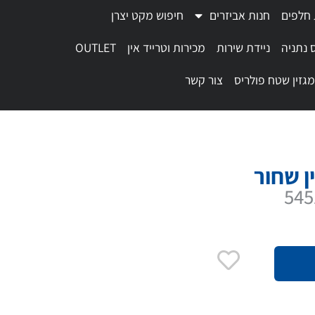
 חלפים
חנות אביזרים
חיפוש מקט יצרן
 נתניה
ניידת שירות
מכירות וטרייד אין
OUTLET
מגזין שטח פולריס
צור קשר
ן שחור