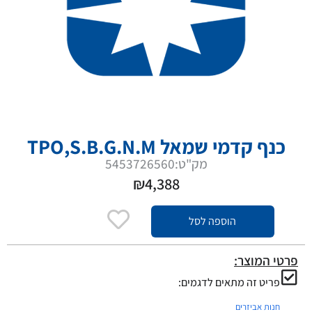
כנף קדמי שמאל TPO,S.B.G.N.M
מק"ט:5453726560
₪
4,388
הוספה לסל
פרטי המוצר:
פריט זה מתאים לדגמים:
חנות אביזרים