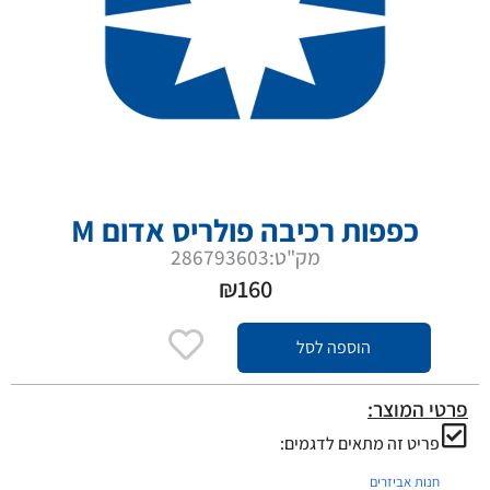
כפפות רכיבה פולריס אדום M
מק"ט:286793603
₪
160
הוספה לסל
פרטי המוצר:
פריט זה מתאים לדגמים:
חנות אביזרים