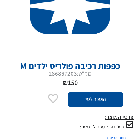
כפפות רכיבה פולריס ילדים M
מק"ט:286867203
₪
150
הוספה לסל
פרטי המוצר:
פריט זה מתאים לדגמים:
חנות אביזרים