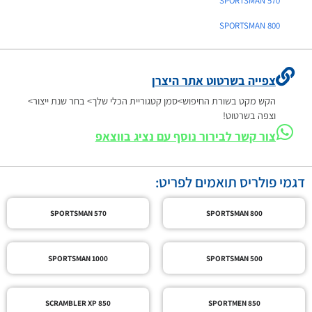
SPORTSMAN 570
SPORTSMAN 800
צפייה בשרטוט אתר היצרן
הקש מקט בשורת החיפוש>סמן קטגוריית הכלי שלך> בחר שנת ייצור>
וצפה בשרטוט!
צור קשר לבירור נוסף עם נציג בווצאפ
דגמי פולריס תואמים לפריט:
SPORTSMAN 570
SPORTSMAN 800
SPORTSMAN 1000
SPORTSMAN 500
SCRAMBLER XP 850
SPORTMEN 850