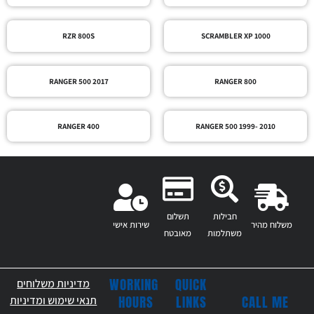
RZR 800S
SCRAMBLER XP 1000
RANGER 500 2017
RANGER 800
RANGER 400
RANGER 500 1999- 2010
חבילות
תשלום
משלוח מהיר
שירות אישי
משתלמות
מאובטח
WORKING
QUICK
מדיניות משלוחים
CALL ME
HOURS
LINKS
תנאי שימוש ומדיניות