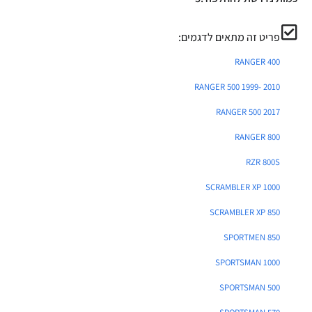
פריט זה מתאים לדגמים:
RANGER 400
RANGER 500 1999- 2010
RANGER 500 2017
RANGER 800
RZR 800S
SCRAMBLER XP 1000
SCRAMBLER XP 850
SPORTMEN 850
SPORTSMAN 1000
SPORTSMAN 500