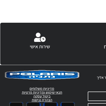
שירות אישי
ר אליך
מדיניות משלוחים
תנאי שימוש ומדיניות פרטיות
ביטול עסקה
הצהרת נגישות