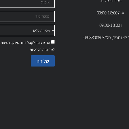
מכירות כלים:
א-ה 09:00-18:00
ו 09:00-18:00
09-88
אני מעוניין לקבל דיוור שיווקי, הצעות
למדיניות הפרטיות
שליחה