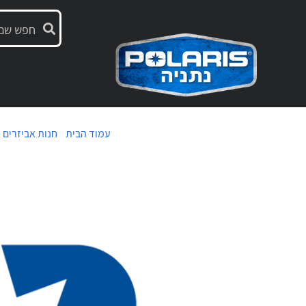
עמוד הבית
/
חנות אביזרים
/