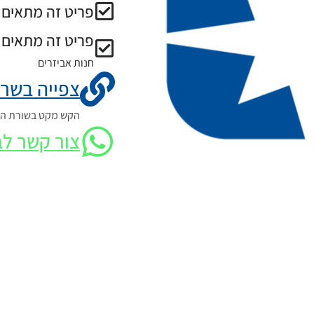
פריט זה מתאים ל
פריט זה מתאים 
חנות אביזרים
צפייה בשרט
הקש מקט בשורת החי
צור קשר לב