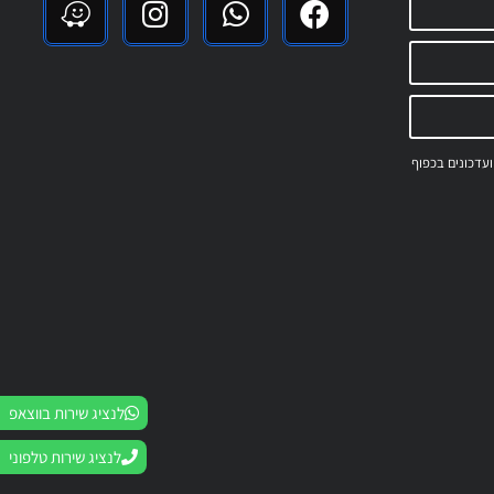
 ועדכונים בכפוף
לנציג שירות בווצאפ
לנציג שירות טלפוני