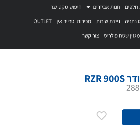
 חלפים
חנות אביזרים
חיפוש מקט יצרן
 נתניה
ניידת שירות
מכירות וטרייד אין
OUTLET
מגזין שטח פולריס
צור קשר
RZR 9