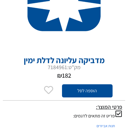
מדביקה עליונה לדלת ימין
מק"ט:7184961
₪
182
הוספה לסל
פרטי המוצר:
פריט זה מתאים לדגמים:
חנות אביזרים