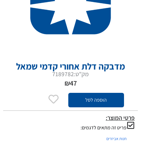
מדבקה דלת אחורי קדמי שמאל
מק"ט:7189782
₪
47
הוספה לסל
פרטי המוצר:
פריט זה מתאים לדגמים:
חנות אביזרים