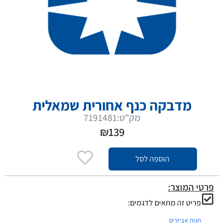
מדבקה כנף אחורית שמאלית
מק"ט:7191481
₪
139
הוספה לסל
פרטי המוצר:
פריט זה מתאים לדגמים:
חנות אביזרים