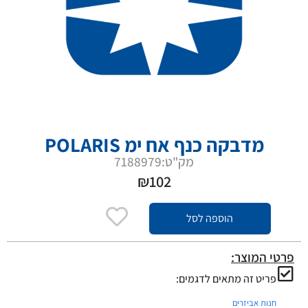
מדבקה כנף אח ימ POLARIS
מק"ט:7188979
₪
102
הוספה לסל
פרטי המוצר:
פריט זה מתאים לדגמים:
חנות אביזרים