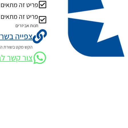
פריט זה מתאים ל
פריט זה מתאים 
חנות אביזרים
צפייה בשרט
הקש מקט בשורת החי
צור קשר לב