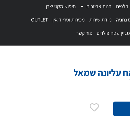
 חלפים
חנות אביזרים
חיפוש מקט יצרן
 נתניה
ניידת שירות
מכירות וטרייד אין
OUTLET
מגזין שטח פולריס
צור קשר
ח עליונה שמאל