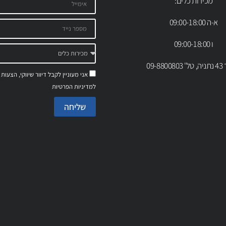
מכירות כלים:
א-ה 09:00-18:00
ו 09:00-18:00
09-88
אני מעוניין לקבל דיוור שיווקי, הצעות
למדיניות הפרטיות
שליחה