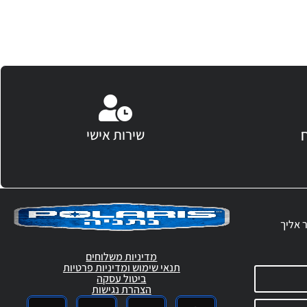
שירות אישי
ר אליך
מדיניות משלוחים
תנאי שימוש ומדיניות פרטיות
ביטול עסקה
הצהרת נגישות