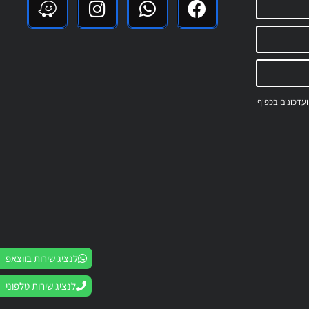
 ועדכונים בכפוף
לנציג שירות בווצאפ
לנציג שירות טלפוני