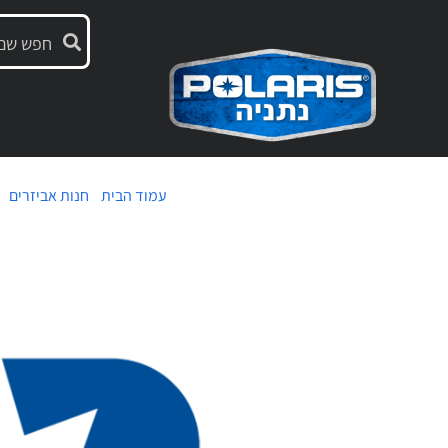
עמוד הבית
/
חנות אביזרים
/ 