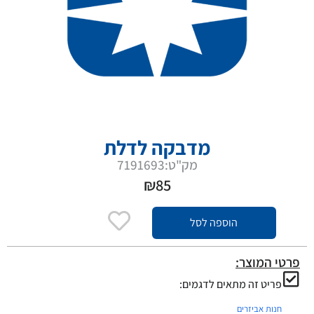
מדבקה לדלת
מק"ט:7191693
₪
85
הוספה לסל
פרטי המוצר:
פריט זה מתאים לדגמים:
חנות אביזרים