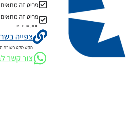
פריט זה מתאים ל
פריט זה מתאים 
חנות אביזרים
צפייה בשרט
הקש מקט בשורת החי
צור קשר לב