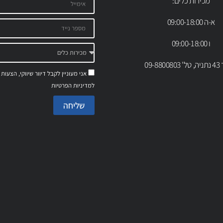
מכירות כלים:
א-ה 09:00-18:00
ו 09:00-18:00
09-88
אני מעוניין לקבל דיוור שיווקי, הצעות
למדיניות הפרטיות
שליחה