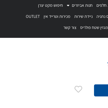
 חלפים
חנות אביזרים
חיפוש מקט יצרן
 נתניה
ניידת שירות
מכירות וטרייד אין
OUTLET
מגזין שטח פולריס
צור קשר