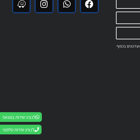
 ועדכונים בכפוף
לנציג שירות בווצאפ
לנציג שירות טלפוני