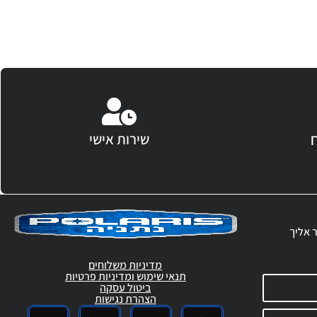
שירות אישי
ר אליך
מדיניות משלוחים
תנאי שימוש ומדיניות פרטיות
ביטול עסקה
הצהרת נגישות