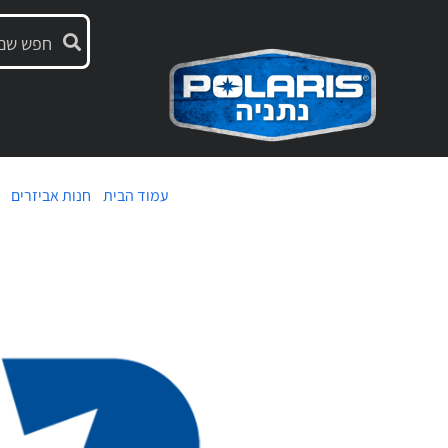
עמוד הבית
/
חנות אביזרים
/ 