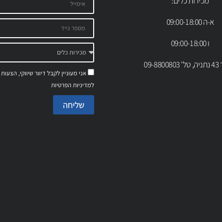
מכירות כלים:
א-ה 09:00-18:00
ו 09:00-18:00
09-88
אני מעוניין לקבל דיוור שיווקי, הצעות
למדיניות הפרטיות
שליחה