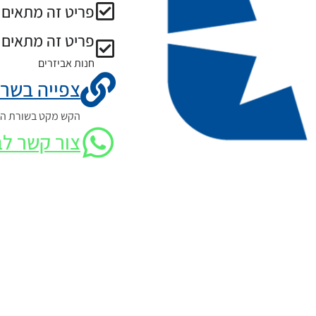
פריט זה מתאים ל
פריט זה מתאים 
חנות אביזרים
צפייה בשרט
הקש מקט בשורת החי
צור קשר לב