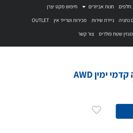
 חלפים
חנות אביזרים
חיפוש מקט יצרן
 נתניה
ניידת שירות
מכירות וטרייד אין
OUTLET
מגזין שטח פולריס
צור קשר
י ימין AWD