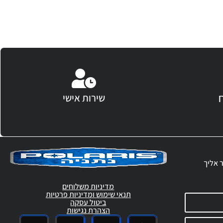
שירות אישי
ר אליך
מדיניות משלוחים
תנאי שימוש ומדיניות פרטיות
ביטול עסקה
הצהרת נגישות