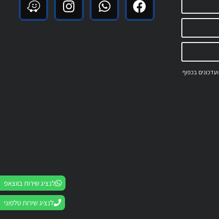
 ועדכונים בכפוף
לנציג שירות בווצאפ
לנציג שירות טלפוני