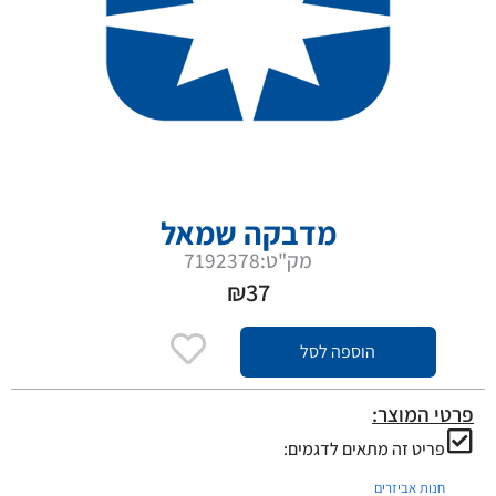
מדבקה שמאל
מק"ט:7192378
₪
37
הוספה לסל
פרטי המוצר:
פריט זה מתאים לדגמים:
חנות אביזרים