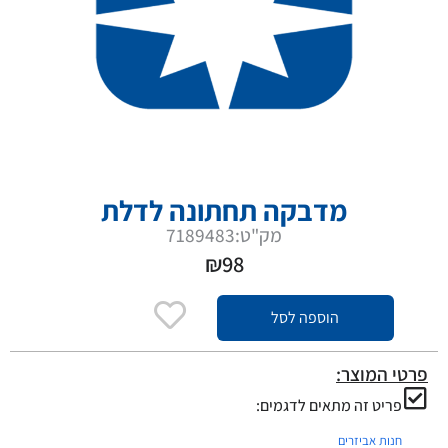
מדבקה תחתונה לדלת
מק"ט:7189483
₪
98
הוספה לסל
פרטי המוצר:
פריט זה מתאים לדגמים:
חנות אביזרים