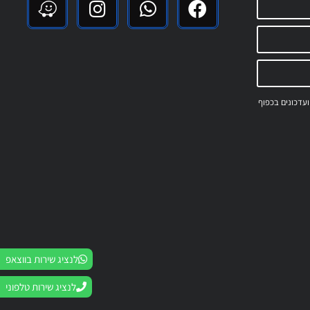
 ועדכונים בכפוף
לנציג שירות בווצאפ
לנציג שירות טלפוני