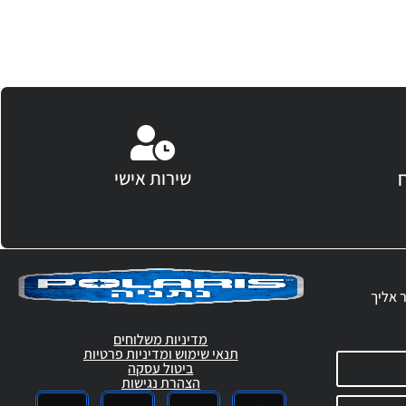
שירות אישי
ר אליך
מדיניות משלוחים
תנאי שימוש ומדיניות פרטיות
ביטול עסקה
הצהרת נגישות