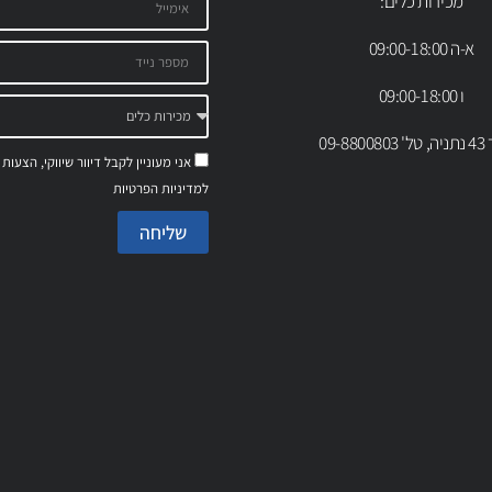
מכירות כלים:
א-ה 09:00-18:00
ו 09:00-18:00
09-88
אני מעוניין לקבל דיוור שיווקי, הצעות
למדיניות הפרטיות
שליחה