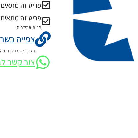
פריט זה מתאים ל
פריט זה מתאים 
חנות אביזרים
צפייה בשרט
הקש מקט בשורת החי
צור קשר לב