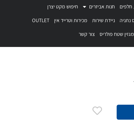
 חלפים
חנות אביזרים
חיפוש מקט יצרן
 נתניה
ניידת שירות
מכירות וטרייד אין
OUTLET
מגזין שטח פולריס
צור קשר