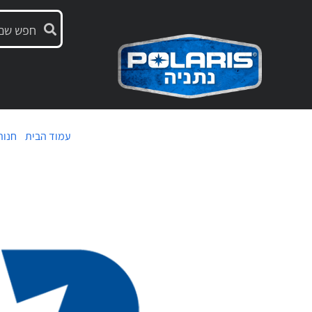
עמוד הבית
/
חנות