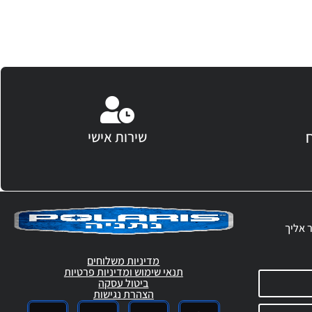
שירות אישי
ר אליך
מדיניות משלוחים
תנאי שימוש ומדיניות פרטיות
ביטול עסקה
הצהרת נגישות