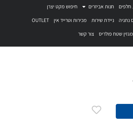
 חלפים
חנות אביזרים
חיפוש מקט יצרן
 נתניה
ניידת שירות
מכירות וטרייד אין
OUTLET
מגזין שטח פולריס
צור קשר