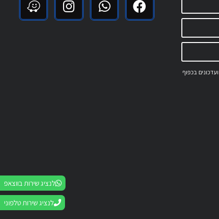
 ועדכונים בכפוף
לנציג שירות בווצאפ
לנציג שירות טלפוני