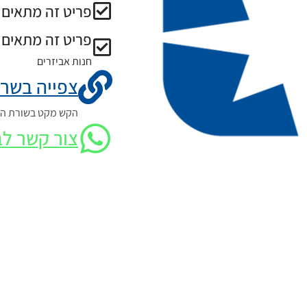
פריט זה מתאים ל
פריט זה מתאים 
חנות אביזרים
צפייה בשרט
הקש מקט בשורת החי
צור קשר לב