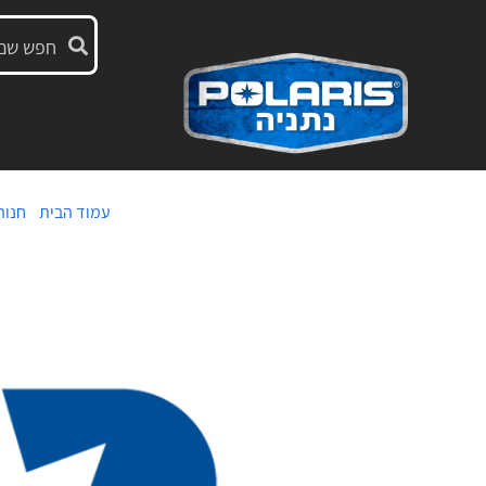
עמוד הבית
/
חנות