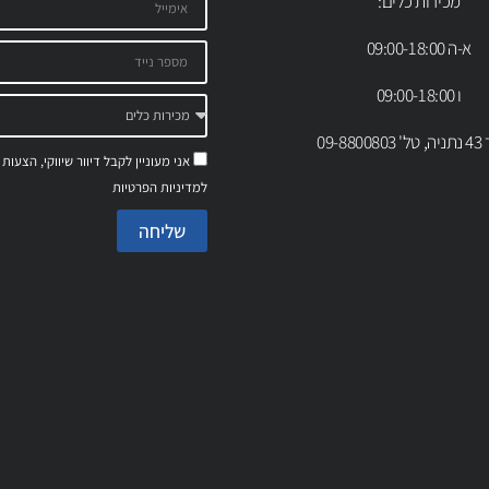
מכירות כלים:
א-ה 09:00-18:00
ו 09:00-18:00
09-88
אני מעוניין לקבל דיוור שיווקי, הצעות
למדיניות הפרטיות
שליחה