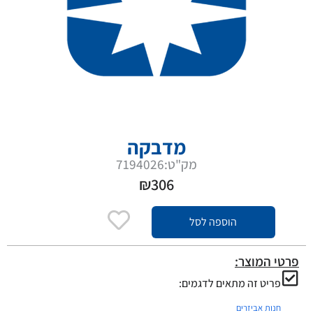
מדבקה
מק"ט:7194026
₪
306
הוספה לסל
פרטי המוצר:
פריט זה מתאים לדגמים:
חנות אביזרים